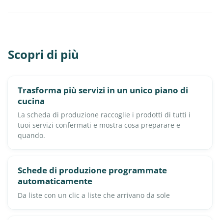
Scopri di più
Trasforma più servizi in un unico piano di
cucina
La scheda di produzione raccoglie i prodotti di tutti i
tuoi servizi confermati e mostra cosa preparare e
quando.
Schede di produzione programmate
automaticamente
Da liste con un clic a liste che arrivano da sole