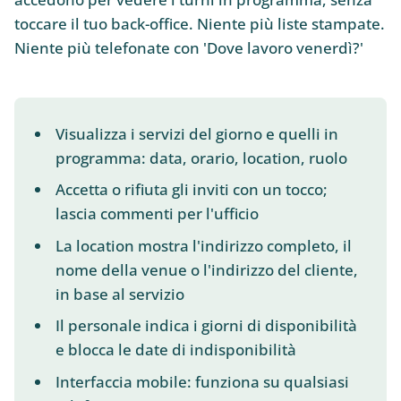
toccare il tuo back-office. Niente più liste stampate.
Niente più telefonate con 'Dove lavoro venerdì?'
Visualizza i servizi del giorno e quelli in
programma: data, orario, location, ruolo
Accetta o rifiuta gli inviti con un tocco;
lascia commenti per l'ufficio
La location mostra l'indirizzo completo, il
nome della venue o l'indirizzo del cliente,
in base al servizio
Il personale indica i giorni di disponibilità
e blocca le date di indisponibilità
Interfaccia mobile: funziona su qualsiasi