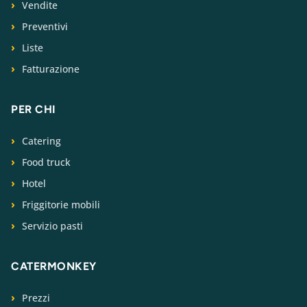
Vendite
Preventivi
Liste
Fatturazione
PER CHI
Catering
Food truck
Hotel
Friggitorie mobili
Servizio pasti
CATERMONKEY
Prezzi