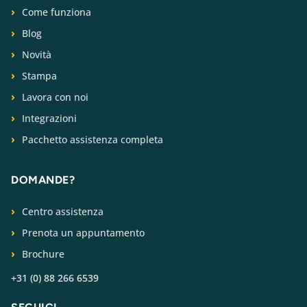
Come funziona
Blog
Novità
Stampa
Lavora con noi
Integrazioni
Pacchetto assistenza completa
DOMANDE?
Centro assistenza
Prenota un appuntamento
Brochure
+31 (0) 88 266 6539