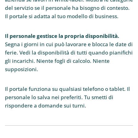
del servizio se il personale ha bisogno di contesto.
Il portale si adatta al tuo modello di business.
Il personale gestisce la propria disponibilità.
Segna i giorni in cui può lavorare e blocca le date di
ferie. Vedi la disponibilità di tutti quando pianifichi
gli incarichi. Niente fogli di calcolo. Niente
supposizioni.
Il portale funziona su qualsiasi telefono o tablet. Il
personale lo salva nei preferiti. Tu smetti di
rispondere a domande sui turni.