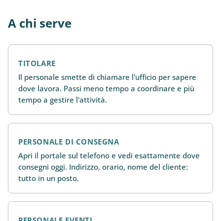
A chi serve
TITOLARE
Il personale smette di chiamare l'ufficio per sapere
dove lavora. Passi meno tempo a coordinare e più
tempo a gestire l'attività.
PERSONALE DI CONSEGNA
Apri il portale sul telefono e vedi esattamente dove
consegni oggi. Indirizzo, orario, nome del cliente:
tutto in un posto.
PERSONALE EVENTI