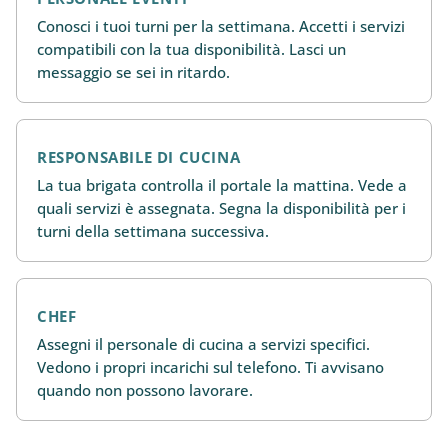
Conosci i tuoi turni per la settimana. Accetti i servizi
compatibili con la tua disponibilità. Lasci un
messaggio se sei in ritardo.
RESPONSABILE DI CUCINA
La tua brigata controlla il portale la mattina. Vede a
quali servizi è assegnata. Segna la disponibilità per i
turni della settimana successiva.
CHEF
Assegni il personale di cucina a servizi specifici.
Vedono i propri incarichi sul telefono. Ti avvisano
quando non possono lavorare.