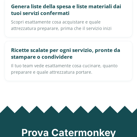
Genera liste della spesa e liste materiali dai
tuoi servizi confermati
Scopri esattamente cosa acquistare e quale
attrezzatura preparare, prima che il servizio inizi
Ricette scalate per ogni servizio, pronte da
stampare o condividere
Il tuo team vede esattamente cosa cucinare, quanto
preparare e quale attrezzatura portare.
Prova Catermonkey