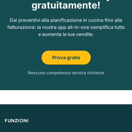
gratuitamente!
Dai preventivi alla pianificazione in cucina fino alla
fatturazione: la nostra app all-in-one semplifica tutto
e aumenta le tue vendite.
Prova gratis
Nessuna competenza tecnica richiesta
FUNZIONI