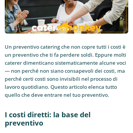
Un preventivo catering che non copre tutti i costi è
un preventivo che ti fa perdere soldi. Eppure molti
caterer dimenticano sistematicamente alcune voci
— non perché non siano consapevoli dei costi, ma
perché certi costi sono invisibili nel processo di
lavoro quotidiano. Questo articolo elenca tutto
quello che deve entrare nel tuo preventivo.
I costi diretti: la base del
preventivo