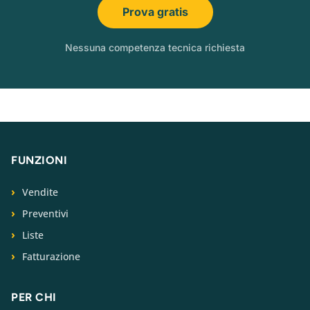
Prova gratis
Nessuna competenza tecnica richiesta
FUNZIONI
Vendite
Preventivi
Liste
Fatturazione
PER CHI