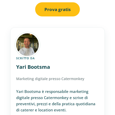
Prova gratis
SCRITTO DA
Yari Bootsma
Marketing digitale presso Catermonkey
Yari Bootsma è responsabile marketing
digitale presso Catermonkey e scrive di
preventivi, prezzi e della pratica quotidiana
di caterer e location eventi.