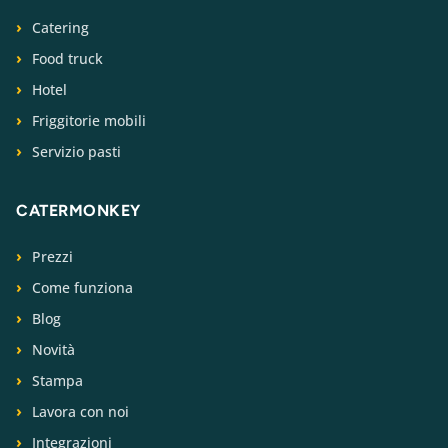
Catering
Food truck
Hotel
Friggitorie mobili
Servizio pasti
CATERMONKEY
Prezzi
Come funziona
Blog
Novità
Stampa
Lavora con noi
Integrazioni