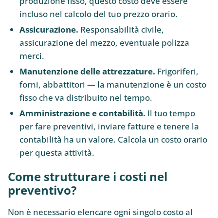
produzione fisso, questo costo deve essere
incluso nel calcolo del tuo prezzo orario.
Assicurazione.
Responsabilità civile,
assicurazione del mezzo, eventuale polizza
merci.
Manutenzione delle attrezzature.
Frigoriferi,
forni, abbattitori — la manutenzione è un costo
fisso che va distribuito nel tempo.
Amministrazione e contabilità.
Il tuo tempo
per fare preventivi, inviare fatture e tenere la
contabilità ha un valore. Calcola un costo orario
per questa attività.
Come strutturare i costi nel
preventivo?
Non è necessario elencare ogni singolo costo al