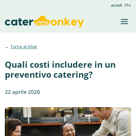
accedi
IT
Torna al blog
Quali costi includere in un
preventivo catering?
22 aprile 2026