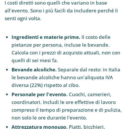
I costi diretti sono quelli che variano in base
all'evento. Sono i più facili da includere perché li
senti ogni volta.
Ingredienti e materie prime.
Il costo delle
pietanze per persona, incluse le bevande.
Calcola con i prezzi di acquisto attuali, non con
quelli di sei mesi fa.
Bevande alcoliche.
Separale dal resto: in Italia
le bevande alcoliche hanno un'aliquota IVA
diversa (22%) rispetto al cibo.
Personale per l'evento.
Cuochi, camerieri,
coordinatori. Includi le ore effettive di lavoro
compreso il tempo di preparazione e di pulizia,
non solo le ore durante l'evento.
Attrezzatura monouso.
Piatti, bicchieri,