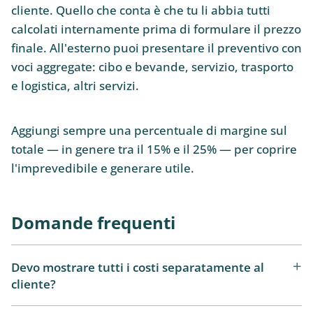
cliente. Quello che conta è che tu li abbia tutti
calcolati internamente prima di formulare il prezzo
finale. All'esterno puoi presentare il preventivo con
voci aggregate: cibo e bevande, servizio, trasporto
e logistica, altri servizi.
Aggiungi sempre una percentuale di margine sul
totale — in genere tra il 15% e il 25% — per coprire
l'imprevedibile e generare utile.
Domande frequenti
Devo mostrare tutti i costi separatamente al
cliente?