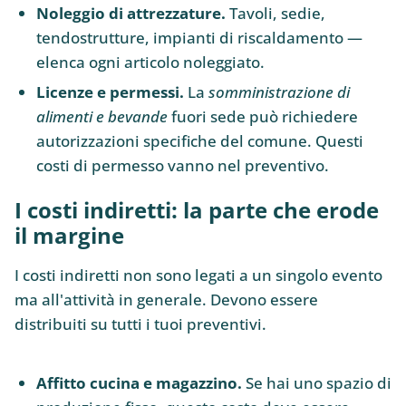
Noleggio di attrezzature.
Tavoli, sedie,
tendostrutture, impianti di riscaldamento —
elenca ogni articolo noleggiato.
Licenze e permessi.
La
somministrazione di
alimenti e bevande
fuori sede può richiedere
autorizzazioni specifiche del comune. Questi
costi di permesso vanno nel preventivo.
I costi indiretti: la parte che erode
il margine
I costi indiretti non sono legati a un singolo evento
ma all'attività in generale. Devono essere
distribuiti su tutti i tuoi preventivi.
Affitto cucina e magazzino.
Se hai uno spazio di