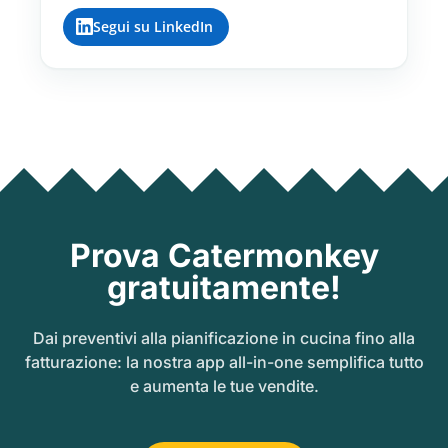
Segui su LinkedIn
Prova Catermonkey
gratuitamente!
Dai preventivi alla pianificazione in cucina fino alla
fatturazione: la nostra app all-in-one semplifica tutto
e aumenta le tue vendite.