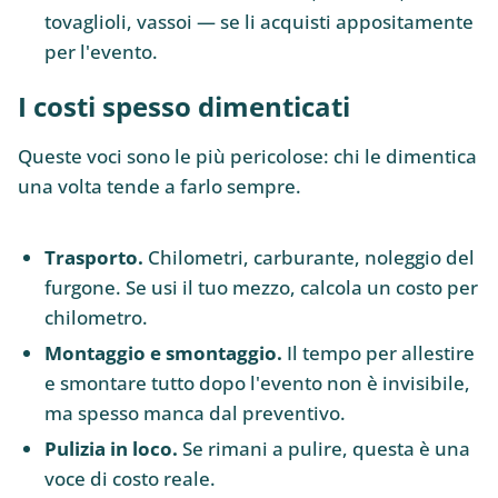
tovaglioli, vassoi — se li acquisti appositamente
per l'evento.
I costi spesso dimenticati
Queste voci sono le più pericolose: chi le dimentica
una volta tende a farlo sempre.
Trasporto.
Chilometri, carburante, noleggio del
furgone. Se usi il tuo mezzo, calcola un costo per
chilometro.
Montaggio e smontaggio.
Il tempo per allestire
e smontare tutto dopo l'evento non è invisibile,
ma spesso manca dal preventivo.
Pulizia in loco.
Se rimani a pulire, questa è una
voce di costo reale.