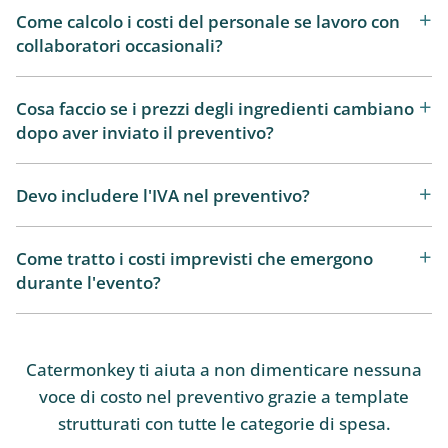
Come calcolo i costi del personale se lavoro con
collaboratori occasionali?
Cosa faccio se i prezzi degli ingredienti cambiano
dopo aver inviato il preventivo?
Devo includere l'IVA nel preventivo?
Come tratto i costi imprevisti che emergono
durante l'evento?
Catermonkey ti aiuta a non dimenticare nessuna
voce di costo nel preventivo grazie a template
strutturati con tutte le categorie di spesa.