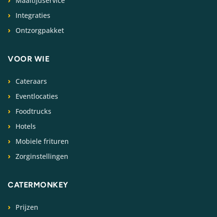
Maaltijdservice
Integraties
Ontzorgpakket
VOOR WIE
Cateraars
Eventlocaties
Foodtrucks
Hotels
Mobiele frituren
Zorginstellingen
CATERMONKEY
Prijzen