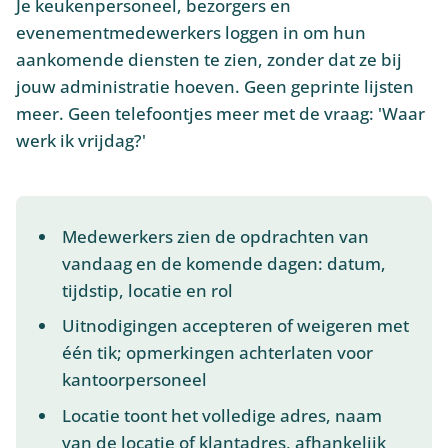
Je keukenpersoneel, bezorgers en
evenementmedewerkers loggen in om hun
aankomende diensten te zien, zonder dat ze bij
jouw administratie hoeven. Geen geprinte lijsten
meer. Geen telefoontjes meer met de vraag: 'Waar
werk ik vrijdag?'
Medewerkers zien de opdrachten van
vandaag en de komende dagen: datum,
tijdstip, locatie en rol
Uitnodigingen accepteren of weigeren met
één tik; opmerkingen achterlaten voor
kantoorpersoneel
Locatie toont het volledige adres, naam
van de locatie of klantadres, afhankelijk