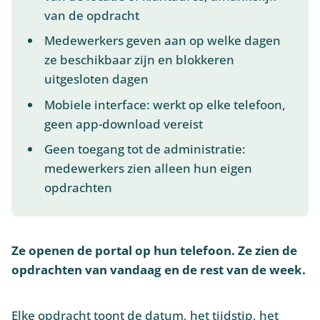
van de opdracht
Medewerkers geven aan op welke dagen
ze beschikbaar zijn en blokkeren
uitgesloten dagen
Mobiele interface: werkt op elke telefoon,
geen app-download vereist
Geen toegang tot de administratie:
medewerkers zien alleen hun eigen
opdrachten
Ze openen de portal op hun telefoon. Ze zien de
opdrachten van vandaag en de rest van de week.
Elke opdracht toont de datum, het tijdstip, het