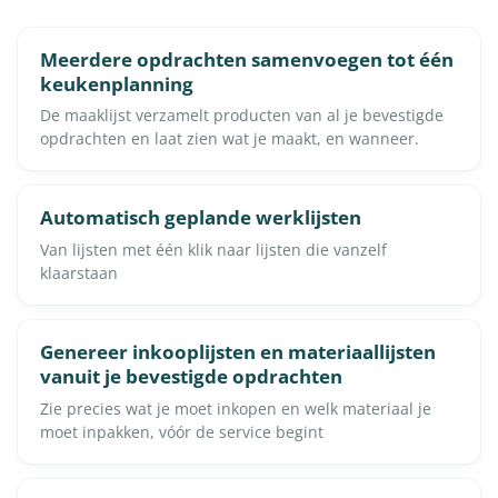
Meerdere opdrachten samenvoegen tot één
keukenplanning
De maaklijst verzamelt producten van al je bevestigde
opdrachten en laat zien wat je maakt, en wanneer.
Automatisch geplande werklijsten
Van lijsten met één klik naar lijsten die vanzelf
klaarstaan
Genereer inkooplijsten en materiaallijsten
vanuit je bevestigde opdrachten
Zie precies wat je moet inkopen en welk materiaal je
moet inpakken, vóór de service begint