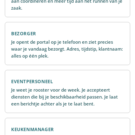
aan coördineren en meer tijd aan het runnen van je
zaak.
BEZORGER
Je opent de portal op je telefoon en ziet precies
waar je vandaag bezorgt. Adres, tijdstip, klantnaam:
alles op één plek.
EVENTPERSONEEL
Je weet je rooster voor de week. Je accepteert
diensten die bij je beschikbaarheid passen. Je laat
een berichtje achter als je te laat bent.
KEUKENMANAGER