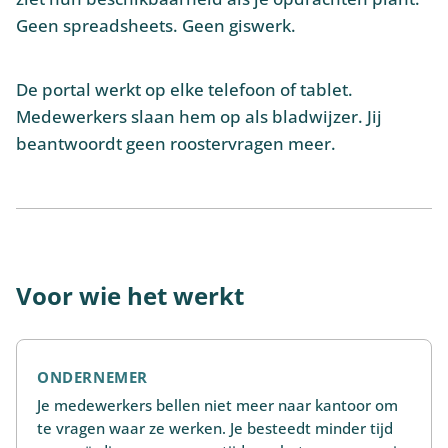
Geen spreadsheets. Geen giswerk.
De portal werkt op elke telefoon of tablet.
Medewerkers slaan hem op als bladwijzer. Jij
beantwoordt geen roostervragen meer.
Voor wie het werkt
ONDERNEMER
Je medewerkers bellen niet meer naar kantoor om
te vragen waar ze werken. Je besteedt minder tijd