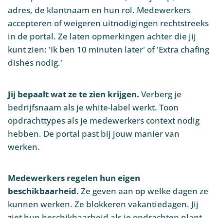
adres, de klantnaam en hun rol. Medewerkers
accepteren of weigeren uitnodigingen rechtstreeks
in de portal. Ze laten opmerkingen achter die jij
kunt zien: 'Ik ben 10 minuten later' of 'Extra chafing
dishes nodig.'
Jij bepaalt wat ze te zien krijgen.
Verberg je
bedrijfsnaam als je white-label werkt. Toon
opdrachttypes als je medewerkers context nodig
hebben. De portal past bij jouw manier van
werken.
Medewerkers regelen hun eigen
beschikbaarheid.
Ze geven aan op welke dagen ze
kunnen werken. Ze blokkeren vakantiedagen. Jij
ziet hun beschikbaarheid als je opdrachten plant.