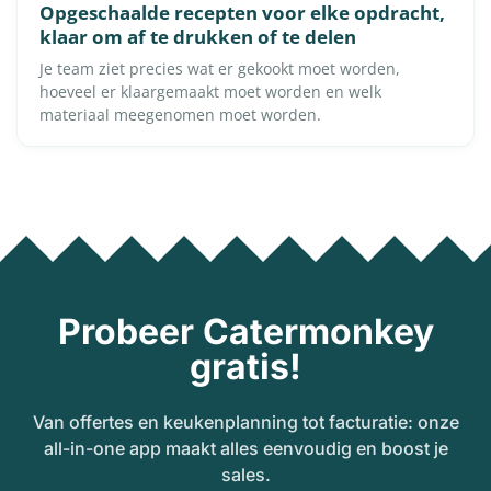
Opgeschaalde recepten voor elke opdracht,
klaar om af te drukken of te delen
Je team ziet precies wat er gekookt moet worden,
hoeveel er klaargemaakt moet worden en welk
materiaal meegenomen moet worden.
Probeer Catermonkey
gratis!
Van offertes en keukenplanning tot facturatie: onze
all-in-one app maakt alles eenvoudig en boost je
sales.