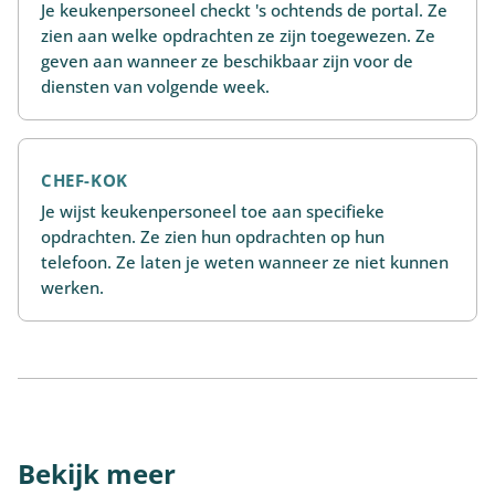
Je keukenpersoneel checkt 's ochtends de portal. Ze
zien aan welke opdrachten ze zijn toegewezen. Ze
geven aan wanneer ze beschikbaar zijn voor de
diensten van volgende week.
CHEF-KOK
Je wijst keukenpersoneel toe aan specifieke
opdrachten. Ze zien hun opdrachten op hun
telefoon. Ze laten je weten wanneer ze niet kunnen
werken.
Bekijk meer