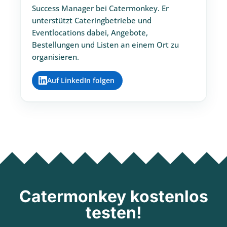
Success Manager bei Catermonkey. Er
unterstützt Cateringbetriebe und
Eventlocations dabei, Angebote,
Bestellungen und Listen an einem Ort zu
organisieren.
Auf LinkedIn folgen
Catermonkey kostenlos
testen!