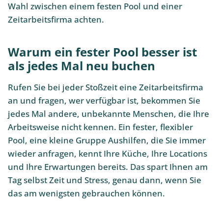
Wahl zwischen einem festen Pool und einer
Zeitarbeitsfirma achten.
Warum ein fester Pool besser ist
als jedes Mal neu buchen
Rufen Sie bei jeder Stoßzeit eine Zeitarbeitsfirma
an und fragen, wer verfügbar ist, bekommen Sie
jedes Mal andere, unbekannte Menschen, die Ihre
Arbeitsweise nicht kennen. Ein fester, flexibler
Pool, eine kleine Gruppe Aushilfen, die Sie immer
wieder anfragen, kennt Ihre Küche, Ihre Locations
und Ihre Erwartungen bereits. Das spart Ihnen am
Tag selbst Zeit und Stress, genau dann, wenn Sie
das am wenigsten gebrauchen können.