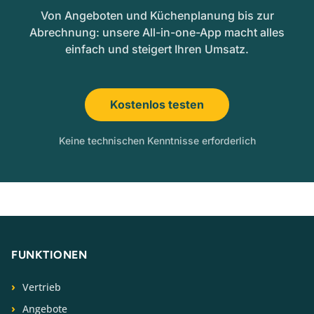
Von Angeboten und Küchenplanung bis zur
Abrechnung: unsere All-in-one-App macht alles
einfach und steigert Ihren Umsatz.
Kostenlos testen
Keine technischen Kenntnisse erforderlich
FUNKTIONEN
Vertrieb
Angebote