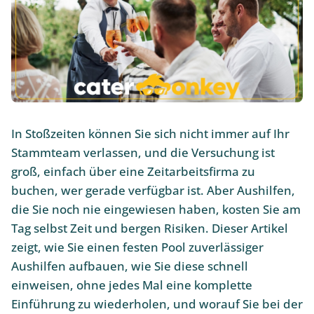
In Stoßzeiten können Sie sich nicht immer auf Ihr
Stammteam verlassen, und die Versuchung ist
groß, einfach über eine Zeitarbeitsfirma zu
buchen, wer gerade verfügbar ist. Aber Aushilfen,
die Sie noch nie eingewiesen haben, kosten Sie am
Tag selbst Zeit und bergen Risiken. Dieser Artikel
zeigt, wie Sie einen festen Pool zuverlässiger
Aushilfen aufbauen, wie Sie diese schnell
einweisen, ohne jedes Mal eine komplette
Einführung zu wiederholen, und worauf Sie bei der