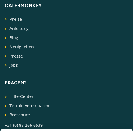
CATERMONKEY
Preise
Anleitung
Blog
Neuigkeiten
Presse
Jobs
FRAGEN?
Hilfe-Center
Termin vereinbaren
Broschüre
+31 (0) 88 266 6539