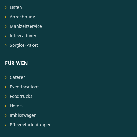
Listen
Abrechnung
Mahlzeitservice
Integrationen
Sorglos-Paket
FÜR WEN
Caterer
Eventlocations
Foodtrucks
Hotels
Imbisswagen
Pflegeeinrichtungen