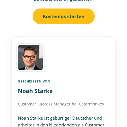
Kostenlos starten
GESCHRIEBEN VON
Noah Starke
Customer Success Manager bei Catermonkey
Noah Starke ist gebürtiger Deutscher und
arbeitet in den Niederlanden als Customer