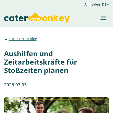
Anmelden
DE
Zurück zum Blog
Aushilfen und
Zeitarbeitskräfte für
Stoßzeiten planen
2026-07-03