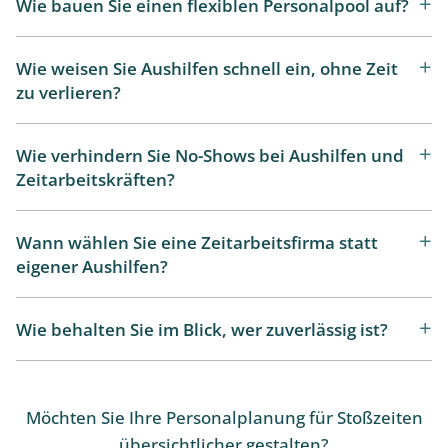
Wie bauen Sie einen flexiblen Personalpool auf?
Wie weisen Sie Aushilfen schnell ein, ohne Zeit
zu verlieren?
Wie verhindern Sie No-Shows bei Aushilfen und
Zeitarbeitskräften?
Wann wählen Sie eine Zeitarbeitsfirma statt
eigener Aushilfen?
Wie behalten Sie im Blick, wer zuverlässig ist?
Möchten Sie Ihre Personalplanung für Stoßzeiten
übersichtlicher gestalten?