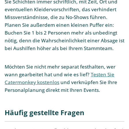
Sie Schichten immer schriftlich, mit Zeit, Ort und
eventuellen Kleidervorschriften, das verhindert
Missverständnisse, die zu No-Shows führen.
Planen Sie außerdem einen kleinen Puffer ein:
Buchen Sie 1 bis 2 Personen mehr als unbedingt
nötig, denn die Wahrscheinlichkeit einer Absage ist
bei Aushilfen höher als bei Ihrem Stammteam.
Möchten Sie nicht mehr separat festhalten, wer
wann gearbeitet hat und wie es lief?
Testen Sie
Catermonkey kostenlos
und verknüpfen Sie Ihre
Personalplanung direkt mit Ihren Events.
Häufig gestellte Fragen