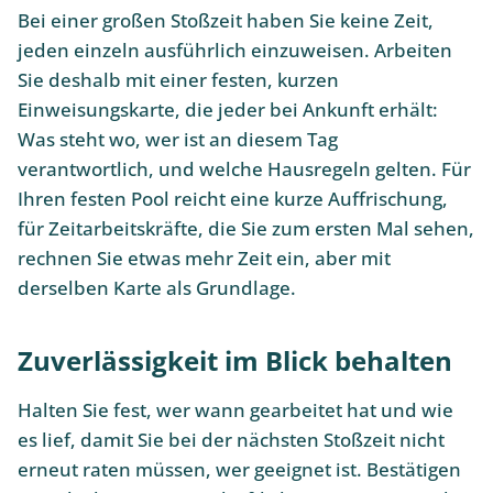
Bei einer großen Stoßzeit haben Sie keine Zeit,
jeden einzeln ausführlich einzuweisen. Arbeiten
Sie deshalb mit einer festen, kurzen
Einweisungskarte, die jeder bei Ankunft erhält:
Was steht wo, wer ist an diesem Tag
verantwortlich, und welche Hausregeln gelten. Für
Ihren festen Pool reicht eine kurze Auffrischung,
für Zeitarbeitskräfte, die Sie zum ersten Mal sehen,
rechnen Sie etwas mehr Zeit ein, aber mit
derselben Karte als Grundlage.
Zuverlässigkeit im Blick behalten
Halten Sie fest, wer wann gearbeitet hat und wie
es lief, damit Sie bei der nächsten Stoßzeit nicht
erneut raten müssen, wer geeignet ist. Bestätigen