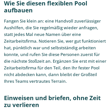
Wie Sie diesen flexiblen Pool
aufbauen
Fangen Sie klein an: eine Handvoll zuverlässiger
Aushilfen, die Sie regelmäßig wieder anfragen,
statt jedes Mal neue Namen über eine
Zeitarbeitsfirma. Notieren Sie, wer gut funktioniert
hat, pünktlich war und selbstständig arbeiten
konnte, und rufen Sie diese Personen zuerst für
die nächste Stoßzeit an. Ergänzen Sie erst mit einer
Zeitarbeitsfirma für den Teil, den Ihr fester Pool
nicht abdecken kann, dann bleibt der Großteil
Ihres Teams vertrautes Terrain.
Einweisen und briefen, ohne Zeit
zu verlieren