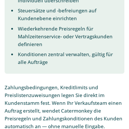
individuell überschreiben
Steuersätze und -befreiungen auf
Kundenebene einrichten
Wiederkehrende Preisregeln für
Mahlzeitenservice- oder Vertragskunden
definieren
Konditionen zentral verwalten, gültig für
alle Aufträge
Zahlungsbedingungen, Kreditlimits und
Preislistenzuweisungen legen Sie direkt im
Kundenstamm fest. Wenn Ihr Verkaufsteam einen
Auftrag erstellt, wendet Catermonkey die
Preisregeln und Zahlungskonditionen des Kunden
automatisch an — ohne manuelle Eingabe.