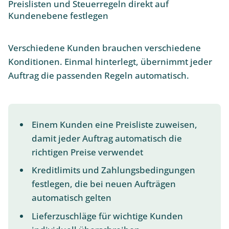
Preislisten und Steuerregeln direkt auf
Kundenebene festlegen
Verschiedene Kunden brauchen verschiedene
Konditionen. Einmal hinterlegt, übernimmt jeder
Auftrag die passenden Regeln automatisch.
Einem Kunden eine Preisliste zuweisen,
damit jeder Auftrag automatisch die
richtigen Preise verwendet
Kreditlimits und Zahlungsbedingungen
festlegen, die bei neuen Aufträgen
automatisch gelten
Lieferzuschläge für wichtige Kunden