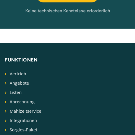
Keine technischen Kenntnisse erforderlich
FUNKTIONEN
Vertrieb
Angebote
Listen
Abrechnung
Mahlzeitservice
Integrationen
Sorglos-Paket