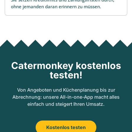
ohne jemanden daran erinnern zu müssen.
Catermonkey kostenlos
testen!
Von Angeboten und Küchenplanung bis zur
Abrechnung: unsere All-in-one-App macht alles
einfach und steigert Ihren Umsatz.
Kostenlos testen