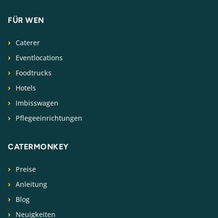
FÜR WEN
Caterer
Eventlocations
Foodtrucks
Hotels
Imbisswagen
Pflegeeinrichtungen
CATERMONKEY
Preise
Anleitung
Blog
Neuigkeiten