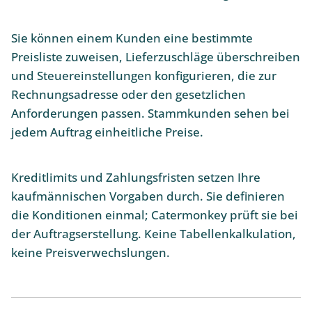
Sie können einem Kunden eine bestimmte
Preisliste zuweisen, Lieferzuschläge überschreiben
und Steuereinstellungen konfigurieren, die zur
Rechnungsadresse oder den gesetzlichen
Anforderungen passen. Stammkunden sehen bei
jedem Auftrag einheitliche Preise.
Kreditlimits und Zahlungsfristen setzen Ihre
kaufmännischen Vorgaben durch. Sie definieren
die Konditionen einmal; Catermonkey prüft sie bei
der Auftragserstellung. Keine Tabellenkalkulation,
keine Preisverwechslungen.