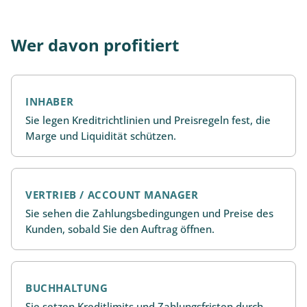
Wer davon profitiert
INHABER
Sie legen Kreditrichtlinien und Preisregeln fest, die
Marge und Liquidität schützen.
VERTRIEB / ACCOUNT MANAGER
Sie sehen die Zahlungsbedingungen und Preise des
Kunden, sobald Sie den Auftrag öffnen.
BUCHHALTUNG
Sie setzen Kreditlimits und Zahlungsfristen durch,