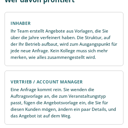
INHABER
Ihr Team erstellt Angebote aus Vorlagen, die Sie
über die Jahre verfeinert haben. Die Struktur, auf
der Ihr Betrieb aufbaut, wird zum Ausgangspunkt für
jede neue Anfrage. Kein Kollege muss sich mehr
merken, wie alles zusammengestellt wird.
VERTRIEB / ACCOUNT MANAGER
Eine Anfrage kommt rein. Sie wenden die
Auftragsvorlage an, die zum Veranstaltungstyp
passt, fügen die Angebotsvorlage ein, die Sie für
diesen Kunden mögen, ändern ein paar Details, und
das Angebot ist auf dem Weg.