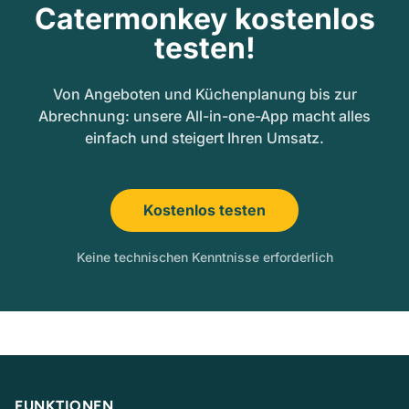
Catermonkey kostenlos
testen!
Von Angeboten und Küchenplanung bis zur
Abrechnung: unsere All-in-one-App macht alles
einfach und steigert Ihren Umsatz.
Kostenlos testen
Keine technischen Kenntnisse erforderlich
FUNKTIONEN