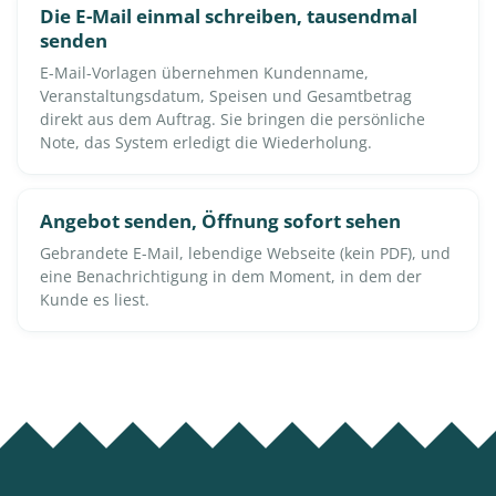
Die E-Mail einmal schreiben, tausendmal
senden
E-Mail-Vorlagen übernehmen Kundenname,
Veranstaltungsdatum, Speisen und Gesamtbetrag
direkt aus dem Auftrag. Sie bringen die persönliche
Note, das System erledigt die Wiederholung.
Angebot senden, Öffnung sofort sehen
Gebrandete E-Mail, lebendige Webseite (kein PDF), und
eine Benachrichtigung in dem Moment, in dem der
Kunde es liest.