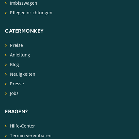
Imbisswagen
Pflegeeinrichtungen
CATERMONKEY
Preise
Anleitung
Blog
Neuigkeiten
Presse
Jobs
FRAGEN?
Hilfe-Center
Termin vereinbaren