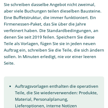
Sie schreiben dasselbe Angebot nicht zweimal,
aber viele Buchungen teilen dieselben Bausteine.
Eine Buffetstruktur, die immer funktioniert. Ein
Firmenessen-Paket, das Sie über die Jahre
verfeinert haben. Die Standardbedingungen, an
denen Sie seit 2019 feilen. Speichern Sie diese
Teile als Vorlagen, fügen Sie sie in jeden neuen
Auftrag ein, schreiben Sie die Teile, die sich ändern
sollen. In Minuten erledigt, nie vor einer leeren
Seite.
Auftragsvorlagen enthalten die operativen
Teile, die Sie wiederverwenden: Produkte,
Material, Personalplanung,
Lieferoptionen, interne Notizen