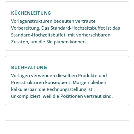
KÜCHENLEITUNG
Vorlagenstrukturen bedeuten vertraute
Vorbereitung. Das Standard-Hochzeitsbuffet ist das
Standard-Hochzeitsbuffet, mit vorhersehbaren
Zutaten, um die Sie planen können.
BUCHHALTUNG
Vorlagen verwenden dieselben Produkte und
Preisstrukturen konsequent. Margen bleiben
kalkulierbar, die Rechnungsstellung ist
unkompliziert, weil die Positionen vertraut sind.