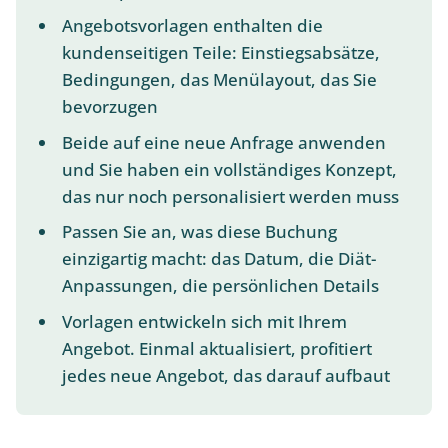
Angebotsvorlagen enthalten die
kundenseitigen Teile: Einstiegsabsätze,
Bedingungen, das Menülayout, das Sie
bevorzugen
Beide auf eine neue Anfrage anwenden
und Sie haben ein vollständiges Konzept,
das nur noch personalisiert werden muss
Passen Sie an, was diese Buchung
einzigartig macht: das Datum, die Diät-
Anpassungen, die persönlichen Details
Vorlagen entwickeln sich mit Ihrem
Angebot. Einmal aktualisiert, profitiert
jedes neue Angebot, das darauf aufbaut