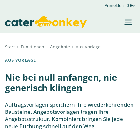
Anmelden
DE
Start
›
Funktionen
›
Angebote
›
Aus Vorlage
AUS VORLAGE
Nie bei null anfangen, nie
generisch klingen
Auftragsvorlagen speichern Ihre wiederkehrenden
Bausteine. Angebotsvorlagen tragen Ihre
Angebotsstruktur. Kombiniert bringen Sie jede
neue Buchung schnell auf den Weg.