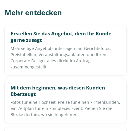
Mehr entdecken
Erstellen Sie das Angebot, dem Ihr Kunde
gerne zusagt
Mehrseitige Angebotsunterlagen mit Gerichtefotos,
Preistabellen, Veranstaltungsabläufen und Ihrem
Corporate Design, alles direkt im Auftrag
zusammengestellt.
Mit dem beginnen, was diesen Kunden
überzeugt
Fotos für eine Hochzeit, Preise für einen Firmenkunden,
ein Zeitplan für ein komplexes Event: Ziehen Sie die
Blöcke dorthin, wo sie hingehören.