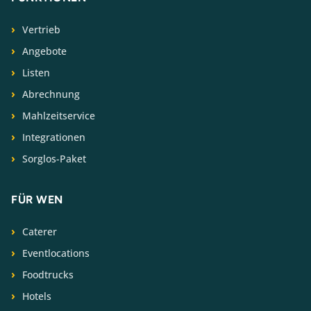
Vertrieb
Angebote
Listen
Abrechnung
Mahlzeitservice
Integrationen
Sorglos-Paket
FÜR WEN
Caterer
Eventlocations
Foodtrucks
Hotels