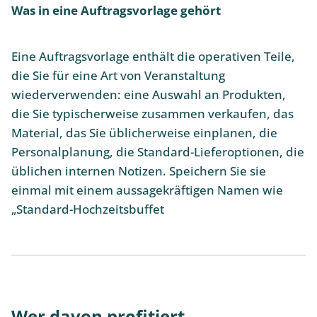
Was in eine Auftragsvorlage gehört
Eine Auftragsvorlage enthält die operativen Teile,
die Sie für eine Art von Veranstaltung
wiederverwenden: eine Auswahl an Produkten,
die Sie typischerweise zusammen verkaufen, das
Material, das Sie üblicherweise einplanen, die
Personalplanung, die Standard-Lieferoptionen, die
üblichen internen Notizen. Speichern Sie sie
einmal mit einem aussagekräftigen Namen wie
„Standard-Hochzeitsbuffet
Wer davon profitiert