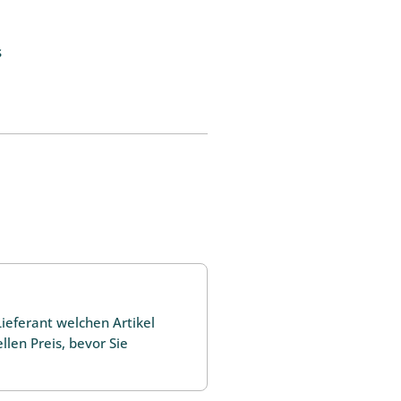
s
ieferant welchen Artikel
len Preis, bevor Sie