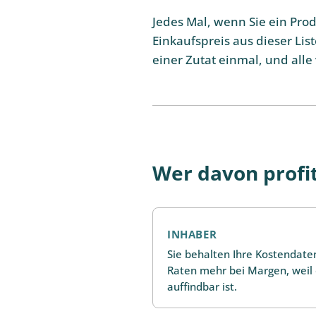
Jedes Mal, wenn Sie ein Pro
Einkaufspreis aus dieser Lis
einer Zutat einmal, und alle
Wer davon profit
INHABER
Sie behalten Ihre Kostendaten 
Raten mehr bei Margen, weil 
auffindbar ist.