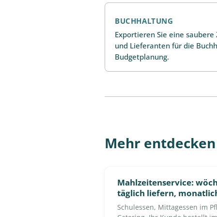
BUCHHALTUNG
Exportieren Sie eine saubere 
und Lieferanten für die Buch
Budgetplanung.
Mehr entdecken
Mahlzeitenservice: wöch
täglich liefern, monatli
Schulessen, Mittagessen im Pf