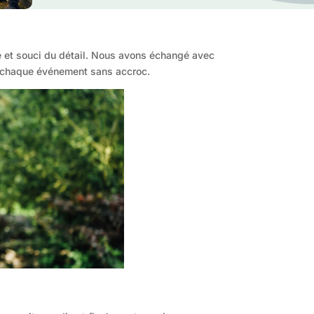
té et souci du détail. Nous avons échangé avec
er chaque événement sans accroc.