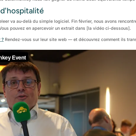
d'hospitalité
leer va au-delà du simple logiciel. Fin février, nous avons rencont
Vous pouvez en apercevoir un extrait dans [la vidéo ci-dessous].
 ?
Rendez-vous sur leur site web — et découvrez comment ils tran