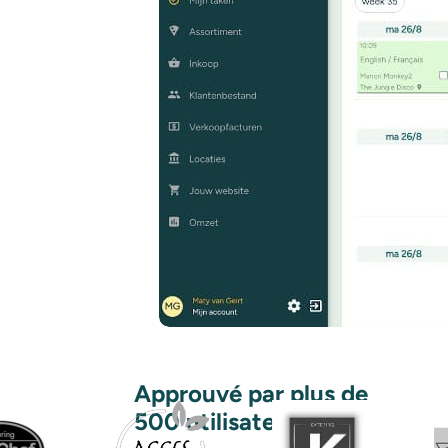
Approuvé par plus de
500 utilisateurs