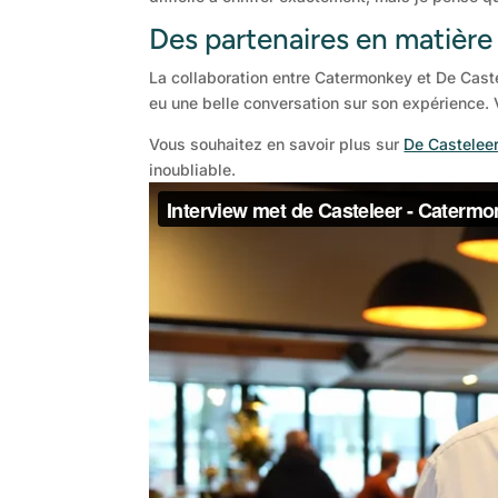
Des partenaires en matière 
La collaboration entre Catermonkey et De Caste
eu une belle conversation sur son expérience. 
Vous souhaitez en savoir plus sur
De Casteleer
inoubliable.