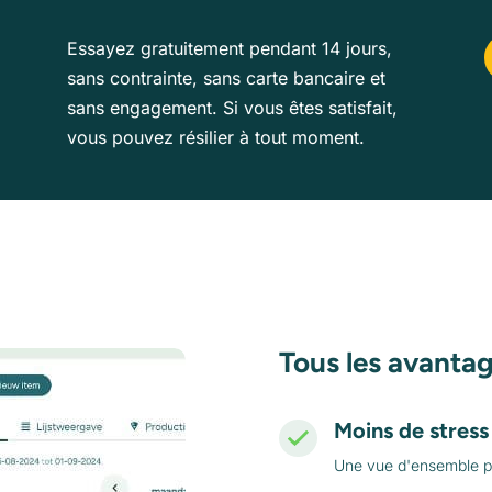
Essayez gratuitement pendant 14 jours,
sans contrainte, sans carte bancaire et
sans engagement. Si vous êtes satisfait,
vous pouvez résilier à tout moment.
Tous les avantag
Moins de stress
Une vue d'ensemble pe