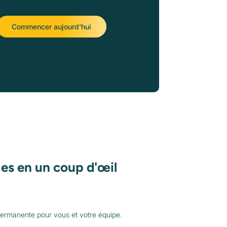
Commencer aujourd'hui
es en un coup d'œil
rmanente pour vous et votre équipe.