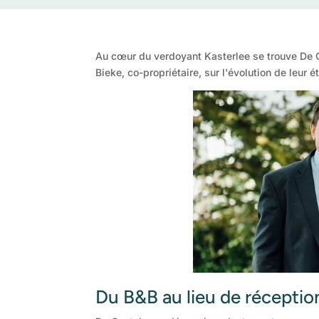
Au cœur du verdoyant Kasterlee se trouve De Ca
Bieke, co-propriétaire, sur l'évolution de leu
Du B&B au lieu de réceptio