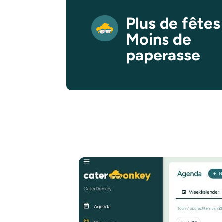
Plus de fêtes
Moins de
paperasse