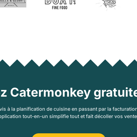
z Catermonkey gratuit
is à la planification de cuisine en passant par la facturation
pplication tout-en-un simplifie tout et fait décoller vos vente