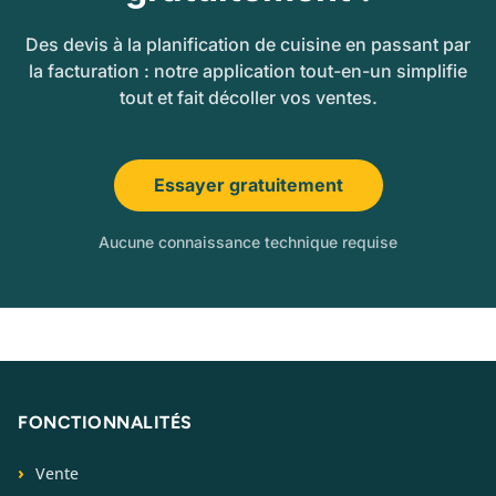
Des devis à la planification de cuisine en passant par
la facturation : notre application tout-en-un simplifie
tout et fait décoller vos ventes.
Essayer gratuitement
Aucune connaissance technique requise
FONCTIONNALITÉS
Vente