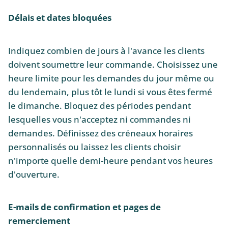
Délais et dates bloquées
Indiquez combien de jours à l'avance les clients
doivent soumettre leur commande. Choisissez une
heure limite pour les demandes du jour même ou
du lendemain, plus tôt le lundi si vous êtes fermé
le dimanche. Bloquez des périodes pendant
lesquelles vous n'acceptez ni commandes ni
demandes. Définissez des créneaux horaires
personnalisés ou laissez les clients choisir
n'importe quelle demi-heure pendant vos heures
d'ouverture.
E-mails de confirmation et pages de
remerciement