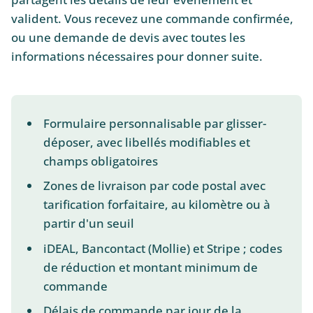
valident. Vous recevez une commande confirmée,
ou une demande de devis avec toutes les
informations nécessaires pour donner suite.
Formulaire personnalisable par glisser-
déposer, avec libellés modifiables et
champs obligatoires
Zones de livraison par code postal avec
tarification forfaitaire, au kilomètre ou à
partir d'un seuil
iDEAL, Bancontact (Mollie) et Stripe ; codes
de réduction et montant minimum de
commande
Délais de commande par jour de la