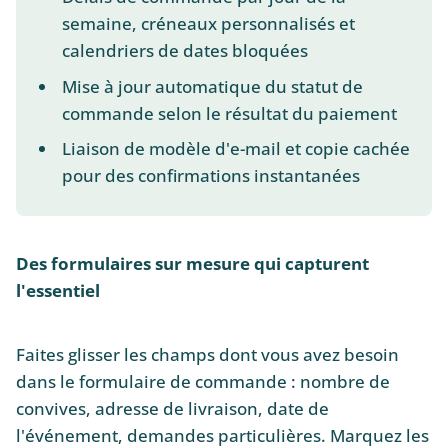
semaine, créneaux personnalisés et
calendriers de dates bloquées
Mise à jour automatique du statut de
commande selon le résultat du paiement
Liaison de modèle d'e-mail et copie cachée
pour des confirmations instantanées
Des formulaires sur mesure qui capturent
l'essentiel
Faites glisser les champs dont vous avez besoin
dans le formulaire de commande : nombre de
convives, adresse de livraison, date de
l'événement, demandes particulières. Marquez les