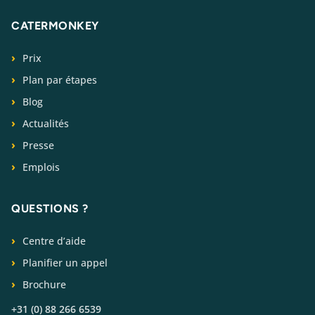
CATERMONKEY
Prix
Plan par étapes
Blog
Actualités
Presse
Emplois
QUESTIONS ?
Centre d’aide
Planifier un appel
Brochure
+31 (0) 88 266 6539