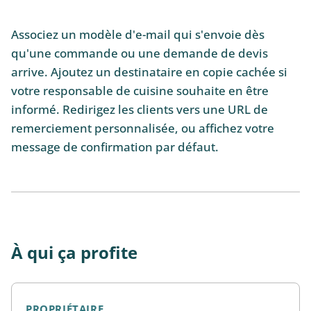
Associez un modèle d'e-mail qui s'envoie dès
qu'une commande ou une demande de devis
arrive. Ajoutez un destinataire en copie cachée si
votre responsable de cuisine souhaite en être
informé. Redirigez les clients vers une URL de
remerciement personnalisée, ou affichez votre
message de confirmation par défaut.
À qui ça profite
PROPRIÉTAIRE