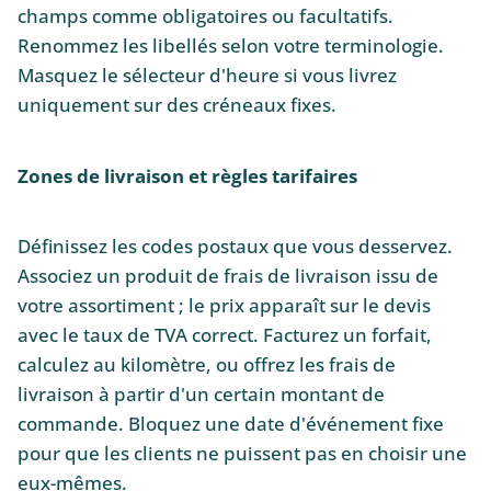
champs comme obligatoires ou facultatifs.
Renommez les libellés selon votre terminologie.
Masquez le sélecteur d'heure si vous livrez
uniquement sur des créneaux fixes.
Zones de livraison et règles tarifaires
Définissez les codes postaux que vous desservez.
Associez un produit de frais de livraison issu de
votre assortiment ; le prix apparaît sur le devis
avec le taux de TVA correct. Facturez un forfait,
calculez au kilomètre, ou offrez les frais de
livraison à partir d'un certain montant de
commande. Bloquez une date d'événement fixe
pour que les clients ne puissent pas en choisir une
eux-mêmes.