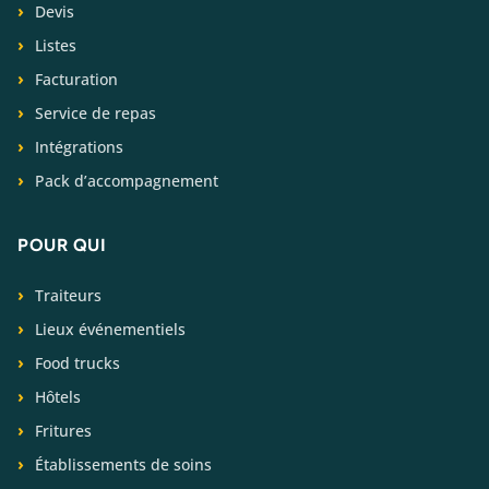
Devis
Listes
Facturation
Service de repas
Intégrations
Pack d’accompagnement
POUR QUI
Traiteurs
Lieux événementiels
Food trucks
Hôtels
Fritures
Établissements de soins