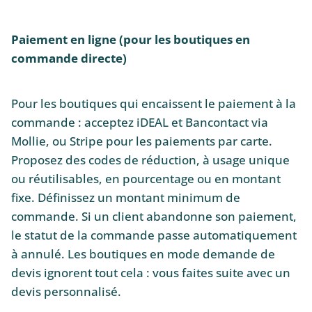
Paiement en ligne (pour les boutiques en
commande directe)
Pour les boutiques qui encaissent le paiement à la
commande : acceptez iDEAL et Bancontact via
Mollie, ou Stripe pour les paiements par carte.
Proposez des codes de réduction, à usage unique
ou réutilisables, en pourcentage ou en montant
fixe. Définissez un montant minimum de
commande. Si un client abandonne son paiement,
le statut de la commande passe automatiquement
à annulé. Les boutiques en mode demande de
devis ignorent tout cela : vous faites suite avec un
devis personnalisé.