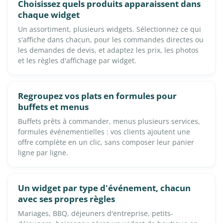
Choisissez quels produits apparaissent dans
chaque widget
Un assortiment, plusieurs widgets. Sélectionnez ce qui
s'affiche dans chacun, pour les commandes directes ou
les demandes de devis, et adaptez les prix, les photos
et les règles d'affichage par widget.
Regroupez vos plats en formules pour
buffets et menus
Buffets prêts à commander, menus plusieurs services,
formules événementielles : vos clients ajoutent une
offre complète en un clic, sans composer leur panier
ligne par ligne.
Un widget par type d'événement, chacun
avec ses propres règles
Mariages, BBQ, déjeuners d'entreprise, petits-