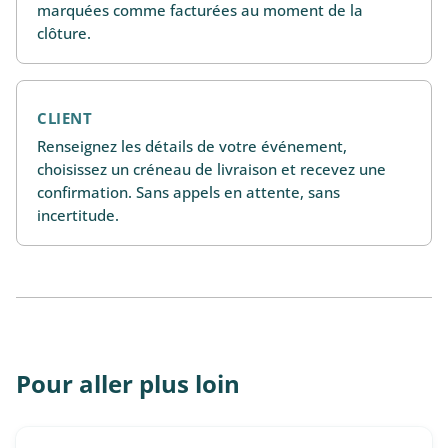
marquées comme facturées au moment de la
clôture.
CLIENT
Renseignez les détails de votre événement,
choisissez un créneau de livraison et recevez une
confirmation. Sans appels en attente, sans
incertitude.
Pour aller plus loin