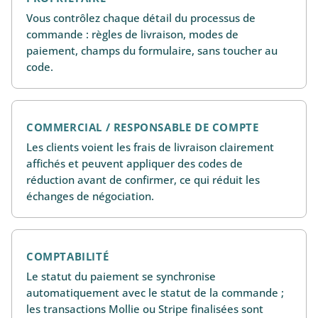
Vous contrôlez chaque détail du processus de
commande : règles de livraison, modes de
paiement, champs du formulaire, sans toucher au
code.
COMMERCIAL / RESPONSABLE DE COMPTE
Les clients voient les frais de livraison clairement
affichés et peuvent appliquer des codes de
réduction avant de confirmer, ce qui réduit les
échanges de négociation.
COMPTABILITÉ
Le statut du paiement se synchronise
automatiquement avec le statut de la commande ;
les transactions Mollie ou Stripe finalisées sont