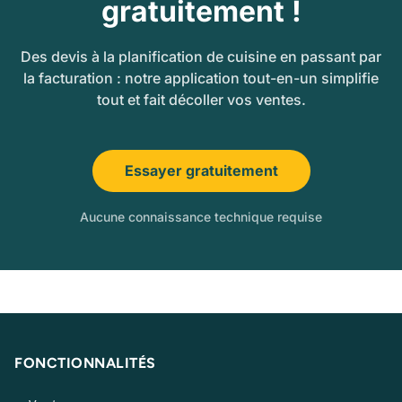
gratuitement !
Des devis à la planification de cuisine en passant par
la facturation : notre application tout-en-un simplifie
tout et fait décoller vos ventes.
Essayer gratuitement
Aucune connaissance technique requise
FONCTIONNALITÉS