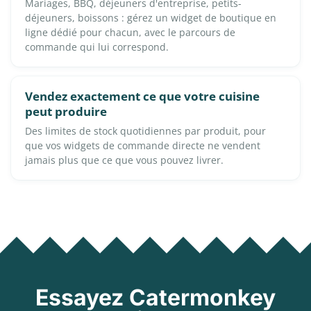
Mariages, BBQ, déjeuners d'entreprise, petits-
déjeuners, boissons : gérez un widget de boutique en
ligne dédié pour chacun, avec le parcours de
commande qui lui correspond.
Vendez exactement ce que votre cuisine
peut produire
Des limites de stock quotidiennes par produit, pour
que vos widgets de commande directe ne vendent
jamais plus que ce que vous pouvez livrer.
Essayez Catermonkey