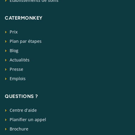
Établissements de soins
CATERMONKEY
Prix
Plan par étapes
Blog
Actualités
Presse
Emplois
QUESTIONS ?
Centre d’aide
Planifier un appel
Brochure