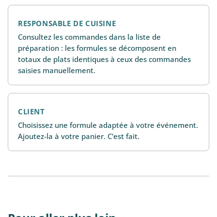
RESPONSABLE DE CUISINE
Consultez les commandes dans la liste de
préparation : les formules se décomposent en
totaux de plats identiques à ceux des commandes
saisies manuellement.
CLIENT
Choisissez une formule adaptée à votre événement.
Ajoutez-la à votre panier. C'est fait.