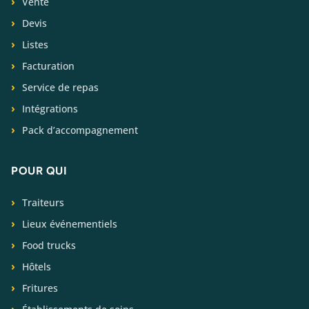
Vente
Devis
Listes
Facturation
Service de repas
Intégrations
Pack d’accompagnement
POUR QUI
Traiteurs
Lieux événementiels
Food trucks
Hôtels
Fritures