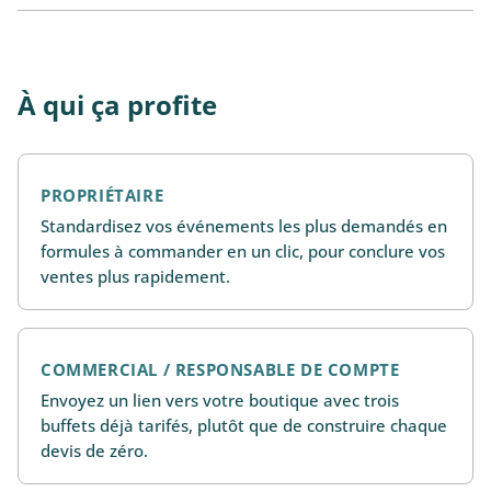
À qui ça profite
PROPRIÉTAIRE
Standardisez vos événements les plus demandés en
formules à commander en un clic, pour conclure vos
ventes plus rapidement.
COMMERCIAL / RESPONSABLE DE COMPTE
Envoyez un lien vers votre boutique avec trois
buffets déjà tarifés, plutôt que de construire chaque
devis de zéro.