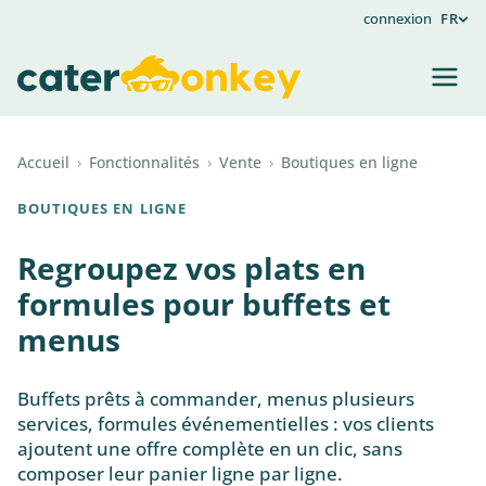
connexion
FR
Accueil
›
Fonctionnalités
›
Vente
›
Boutiques en ligne
BOUTIQUES EN LIGNE
Regroupez vos plats en
formules pour buffets et
menus
Buffets prêts à commander, menus plusieurs
services, formules événementielles : vos clients
ajoutent une offre complète en un clic, sans
composer leur panier ligne par ligne.