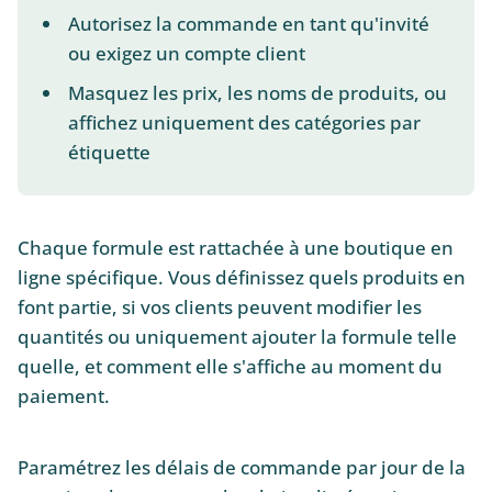
Autorisez la commande en tant qu'invité
ou exigez un compte client
Masquez les prix, les noms de produits, ou
affichez uniquement des catégories par
étiquette
Chaque formule est rattachée à une boutique en
ligne spécifique. Vous définissez quels produits en
font partie, si vos clients peuvent modifier les
quantités ou uniquement ajouter la formule telle
quelle, et comment elle s'affiche au moment du
paiement.
Paramétrez les délais de commande par jour de la