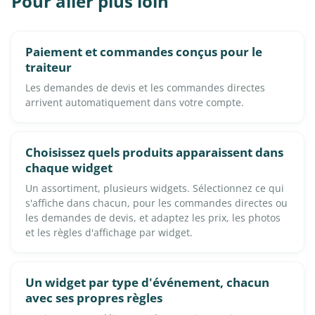
Pour aller plus loin
Paiement et commandes conçus pour le
traiteur
Les demandes de devis et les commandes directes
arrivent automatiquement dans votre compte.
Choisissez quels produits apparaissent dans
chaque widget
Un assortiment, plusieurs widgets. Sélectionnez ce qui
s'affiche dans chacun, pour les commandes directes ou
les demandes de devis, et adaptez les prix, les photos
et les règles d'affichage par widget.
Un widget par type d'événement, chacun
avec ses propres règles