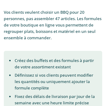
Vos clients veulent choisir un BBQ pour 20
personnes, pas assembler 47 articles. Les formules
de votre boutique en ligne vous permettent de
regrouper plats, boissons et matériel en un seul
ensemble à commander.
Créez des buffets et des formules à partir
de votre assortiment existant
Définissez si vos clients peuvent modifier
les quantités ou uniquement ajouter la
formule complète
Fixez des délais de livraison par jour de la
semaine avec une heure limite précise