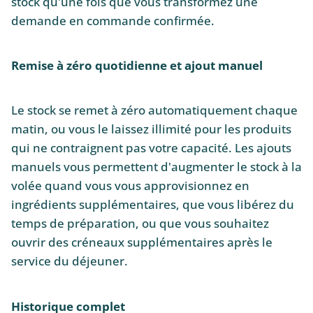
stock qu'une fois que vous transformez une
demande en commande confirmée.
Remise à zéro quotidienne et ajout manuel
Le stock se remet à zéro automatiquement chaque
matin, ou vous le laissez illimité pour les produits
qui ne contraignent pas votre capacité. Les ajouts
manuels vous permettent d'augmenter le stock à la
volée quand vous vous approvisionnez en
ingrédients supplémentaires, que vous libérez du
temps de préparation, ou que vous souhaitez
ouvrir des créneaux supplémentaires après le
service du déjeuner.
Historique complet