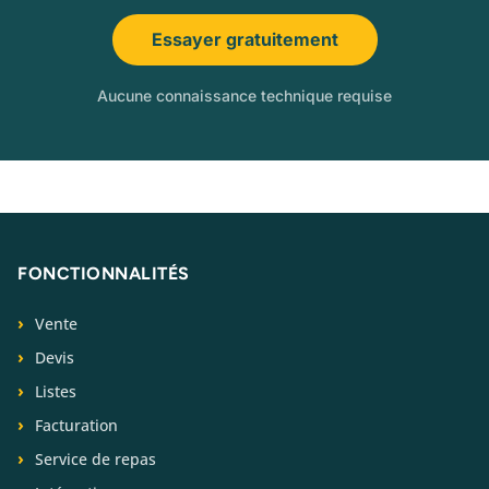
Essayer gratuitement
Aucune connaissance technique requise
FONCTIONNALITÉS
Vente
Devis
Listes
Facturation
Service de repas