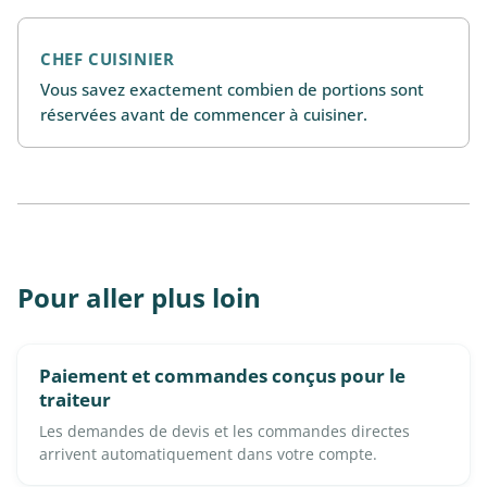
CHEF CUISINIER
Vous savez exactement combien de portions sont
réservées avant de commencer à cuisiner.
Pour aller plus loin
Paiement et commandes conçus pour le
traiteur
Les demandes de devis et les commandes directes
arrivent automatiquement dans votre compte.