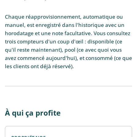
Chaque réapprovisionnement, automatique ou
manuel, est enregistré dans l'historique avec un
horodatage et une note facultative. Vous consultez
trois compteurs d'un coup d'œil : disponible (ce
qu'il reste maintenant), pool (ce avec quoi vous
avez commencé aujourd'hui), et consommé (ce que
les clients ont déjà réservé).
À qui ça profite