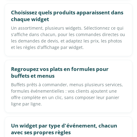
Choisissez quels produits apparaissent dans
chaque widget
Un assortiment, plusieurs widgets. Sélectionnez ce qui
s'affiche dans chacun, pour les commandes directes ou
les demandes de devis, et adaptez les prix, les photos
et les règles d'affichage par widget.
Regroupez vos plats en formules pour
buffets et menus
Buffets prêts à commander, menus plusieurs services,
formules événementielles : vos clients ajoutent une
offre complète en un clic, sans composer leur panier
ligne par ligne.
Un widget par type d'événement, chacun
avec ses propres règles