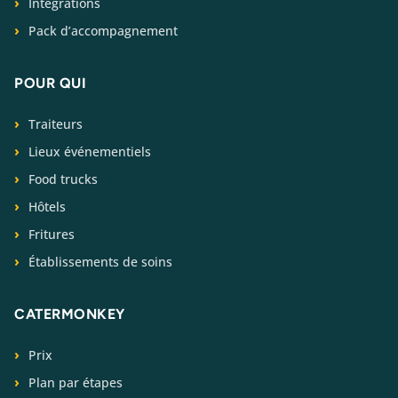
Intégrations
Pack d’accompagnement
POUR QUI
Traiteurs
Lieux événementiels
Food trucks
Hôtels
Fritures
Établissements de soins
CATERMONKEY
Prix
Plan par étapes