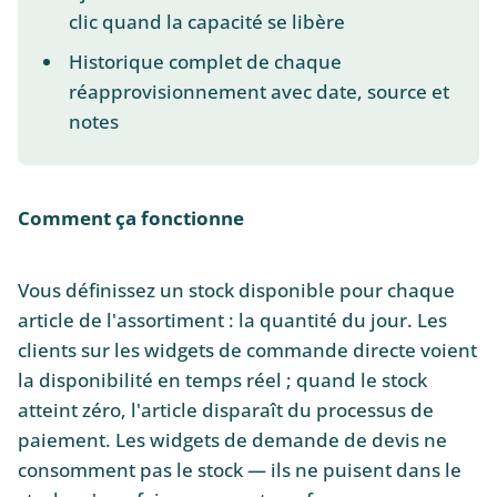
clic quand la capacité se libère
Historique complet de chaque
réapprovisionnement avec date, source et
notes
Comment ça fonctionne
Vous définissez un stock disponible pour chaque
article de l'assortiment : la quantité du jour. Les
clients sur les widgets de commande directe voient
la disponibilité en temps réel ; quand le stock
atteint zéro, l'article disparaît du processus de
paiement. Les widgets de demande de devis ne
consomment pas le stock — ils ne puisent dans le