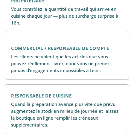
PROPRIÉTAIRE
Vous contrôlez la quantité de travail qui arrive en
cuisine chaque jour — plus de surcharge surprise à
16h.
COMMERCIAL / RESPONSABLE DE COMPTE
Les clients ne voient que les articles que vous
pouvez réellement livrer, donc vous ne prenez
jamais d'engagements impossibles à tenir.
RESPONSABLE DE CUISINE
Quand la préparation avance plus vite que prévu,
augmentez le stock en milieu de journée et laissez
la boutique en ligne remplir les créneaux
supplémentaires.