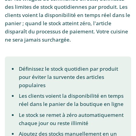
des limites de stock quotidiennes par produit. Les
clients voient la disponibilité en temps réel dans le
panier ; quand le stock atteint zéro, l'article
disparaît du processus de paiement. Votre cuisine
ne sera jamais surchargée.
Définissez le stock quotidien par produit
pour éviter la survente des articles
populaires
Les clients voient la disponibilité en temps
réel dans le panier de la boutique en ligne
Le stock se remet à zéro automatiquement
chaque jour ou reste illimité
Ajoutez des stocks manuellement en un