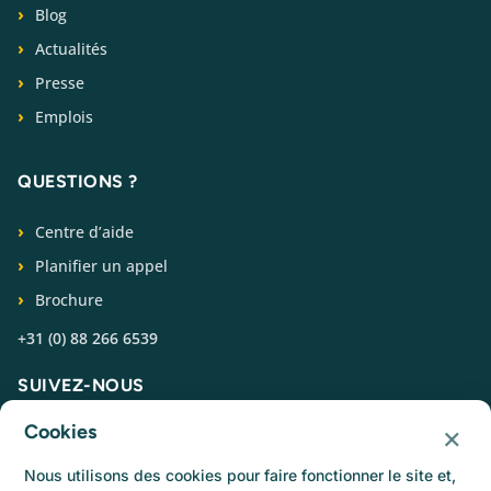
Blog
Actualités
Presse
Emplois
QUESTIONS ?
Centre d’aide
Planifier un appel
Brochure
+31 (0) 88 266 6539
SUIVEZ-NOUS
×
Cookies
Nous utilisons des cookies pour faire fonctionner le site et,