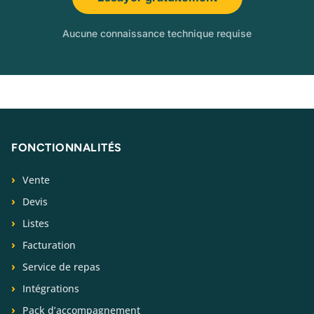
Aucune connaissance technique requise
FONCTIONNALITÉS
Vente
Devis
Listes
Facturation
Service de repas
Intégrations
Pack d’accompagnement