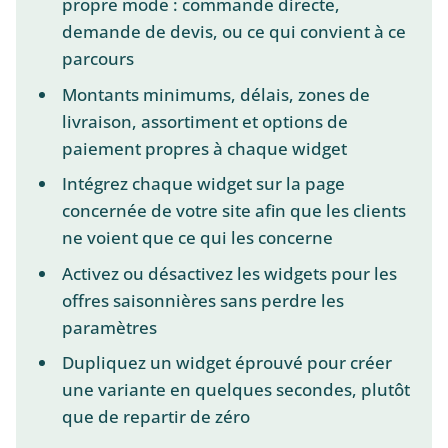
propre mode : commande directe,
demande de devis, ou ce qui convient à ce
parcours
Montants minimums, délais, zones de
livraison, assortiment et options de
paiement propres à chaque widget
Intégrez chaque widget sur la page
concernée de votre site afin que les clients
ne voient que ce qui les concerne
Activez ou désactivez les widgets pour les
offres saisonnières sans perdre les
paramètres
Dupliquez un widget éprouvé pour créer
une variante en quelques secondes, plutôt
que de repartir de zéro