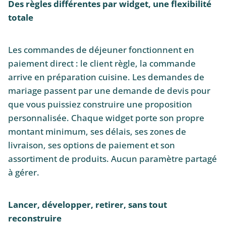
Des règles différentes par widget, une flexibilité
totale
Les commandes de déjeuner fonctionnent en
paiement direct : le client règle, la commande
arrive en préparation cuisine. Les demandes de
mariage passent par une demande de devis pour
que vous puissiez construire une proposition
personnalisée. Chaque widget porte son propre
montant minimum, ses délais, ses zones de
livraison, ses options de paiement et son
assortiment de produits. Aucun paramètre partagé
à gérer.
Lancer, développer, retirer, sans tout
reconstruire