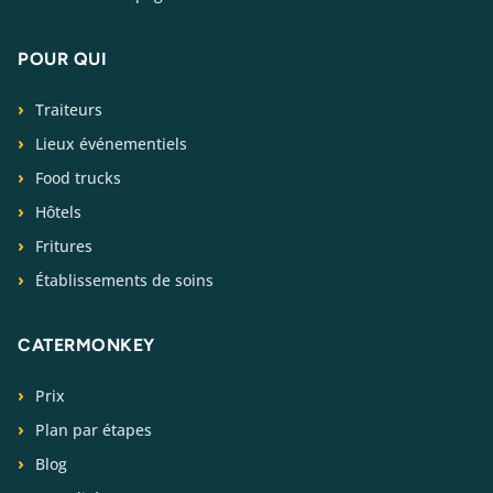
POUR QUI
Traiteurs
Lieux événementiels
Food trucks
Hôtels
Fritures
Établissements de soins
CATERMONKEY
Prix
Plan par étapes
Blog