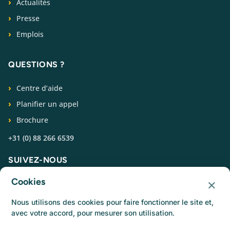
Actualités
Presse
Emplois
QUESTIONS ?
Centre d’aide
Planifier un appel
Brochure
+31 (0) 88 266 6539
SUIVEZ-NOUS
×
Cookies
Nous utilisons des cookies pour faire fonctionner le site et,
avec votre accord, pour mesurer son utilisation.