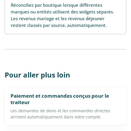
Réconciliez par boutique lorsque différentes
marques ou entités utilisent des widgets séparés.
Les revenus mariage et les revenus déjeuner
restent classés par source, automatiquement.
Pour aller plus loin
Paiement et commandes conçus pour le
traiteur
Les demandes de devis et les commandes directes
arrivent automatiquement dans votre compte.