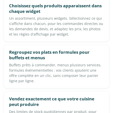
Choisissez quels produits apparaissent dans
chaque widget
Un assortiment, plusieurs widgets. Sélectionnez ce qui
s'affiche dans chacun, pour les commandes directes ou
les demandes de devis, et adaptez les prix, les photos
et les règles d'affichage par widget.
Regroupez vos plats en formules pour
buffets et menus
Buffets prêts à commander, menus plusieurs services,
formules événementielles : vos clients ajoutent une
offre complète en un clic, sans composer leur panier
ligne par ligne.
Vendez exactement ce que votre cuisine
peut produire
Des limites de stock quotidiennes par produit, pour