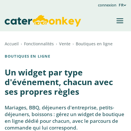
connexion
FR
Accueil
›
Fonctionnalités
›
Vente
›
Boutiques en ligne
BOUTIQUES EN LIGNE
Un widget par type
d'événement, chacun avec
ses propres règles
Mariages, BBQ, déjeuners d'entreprise, petits-
déjeuners, boissons : gérez un widget de boutique
en ligne dédié pour chacun, avec le parcours de
commande qui lui correspond.