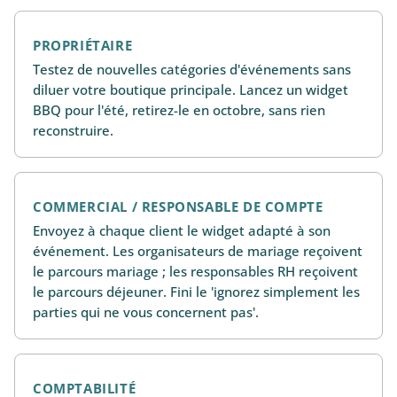
PROPRIÉTAIRE
Testez de nouvelles catégories d'événements sans
diluer votre boutique principale. Lancez un widget
BBQ pour l'été, retirez-le en octobre, sans rien
reconstruire.
COMMERCIAL / RESPONSABLE DE COMPTE
Envoyez à chaque client le widget adapté à son
événement. Les organisateurs de mariage reçoivent
le parcours mariage ; les responsables RH reçoivent
le parcours déjeuner. Fini le 'ignorez simplement les
parties qui ne vous concernent pas'.
COMPTABILITÉ