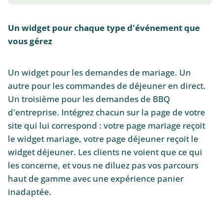
Un widget pour chaque type d'événement que
vous gérez
Un widget pour les demandes de mariage. Un
autre pour les commandes de déjeuner en direct.
Un troisième pour les demandes de BBQ
d'entreprise. Intégrez chacun sur la page de votre
site qui lui correspond : votre page mariage reçoit
le widget mariage, votre page déjeuner reçoit le
widget déjeuner. Les clients ne voient que ce qui
les concerne, et vous ne diluez pas vos parcours
haut de gamme avec une expérience panier
inadaptée.