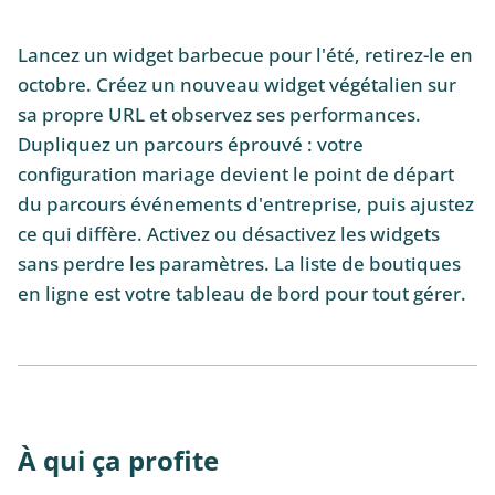
Lancez un widget barbecue pour l'été, retirez-le en
octobre. Créez un nouveau widget végétalien sur
sa propre URL et observez ses performances.
Dupliquez un parcours éprouvé : votre
configuration mariage devient le point de départ
du parcours événements d'entreprise, puis ajustez
ce qui diffère. Activez ou désactivez les widgets
sans perdre les paramètres. La liste de boutiques
en ligne est votre tableau de bord pour tout gérer.
À qui ça profite