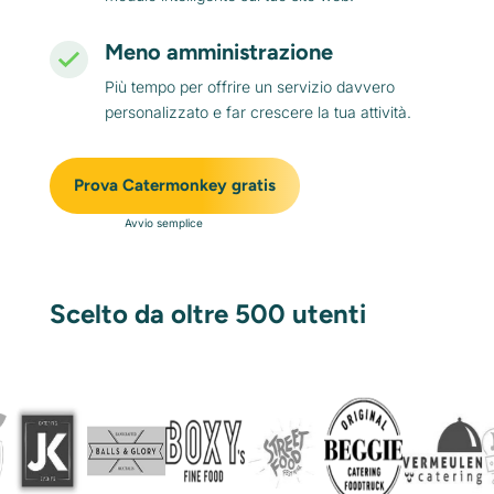
Meno amministrazione
Più tempo per offrire un servizio davvero
personalizzato e far crescere la tua attività.
Prova Catermonkey gratis
Avvio semplice
Scelto da oltre 500 utenti