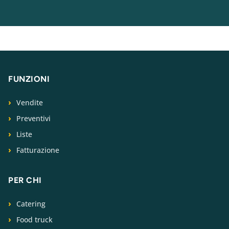
FUNZIONI
Vendite
Preventivi
Liste
Fatturazione
PER CHI
Catering
Food truck