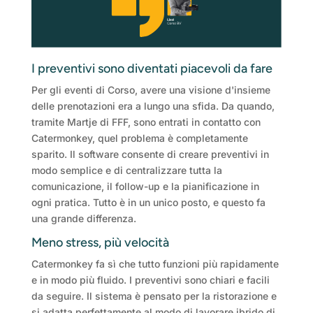
I preventivi sono diventati piacevoli da fare
Per gli eventi di Corso, avere una visione d'insieme
delle prenotazioni era a lungo una sfida. Da quando,
tramite Martje di FFF, sono entrati in contatto con
Catermonkey, quel problema è completamente
sparito. Il software consente di creare preventivi in
modo semplice e di centralizzare tutta la
comunicazione, il follow-up e la pianificazione in
ogni pratica. Tutto è in un unico posto, e questo fa
una grande differenza.
Meno stress, più velocità
Catermonkey fa sì che tutto funzioni più rapidamente
e in modo più fluido. I preventivi sono chiari e facili
da seguire. Il sistema è pensato per la ristorazione e
si adatta perfettamente al modo di lavorare ibrido di