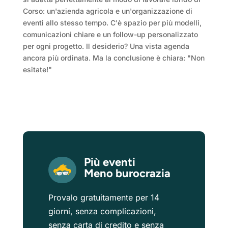
Corso: un'azienda agricola e un'organizzazione di
eventi allo stesso tempo. C'è spazio per più modelli,
comunicazioni chiare e un follow-up personalizzato
per ogni progetto. Il desiderio? Una vista agenda
ancora più ordinata. Ma la conclusione è chiara: "Non
esitate!"
Più eventi
Meno burocrazia
Provalo gratuitamente per 14
giorni, senza complicazioni,
senza carta di credito e senza