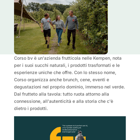
Corso bv è un'azienda frutticola nelle Kempen, nota
per i suoi succhi naturali, i prodotti trasformati e le
esperienze uniche che offre. Con lo stesso nome,
Corso organizza anche brunch, cene, eventi e
degustazioni nel proprio dominio, immerso nel verde.
Dal frutteto alla tavola: tutto ruota attorno alla
connessione, all'autenticità e alla storia che c'è
dietro i prodotti.