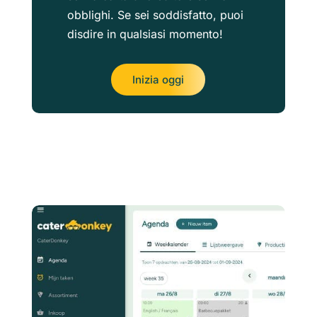
obblighi. Se sei soddisfatto, puoi
disdire in qualsiasi momento!
Inizia oggi