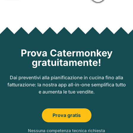
Prova Catermonkey
gratuitamente!
Dai preventivi alla pianificazione in cucina fino alla
fatturazione: la nostra app all-in-one semplifica tutto
e aumenta le tue vendite.
Prova gratis
Nessuna competenza tecnica richiesta