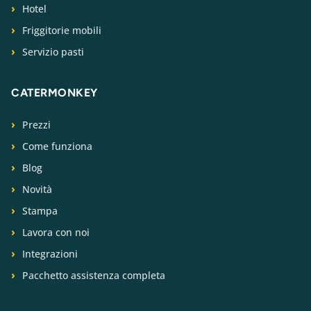
Hotel
Friggitorie mobili
Servizio pasti
CATERMONKEY
Prezzi
Come funziona
Blog
Novità
Stampa
Lavora con noi
Integrazioni
Pacchetto assistenza completa