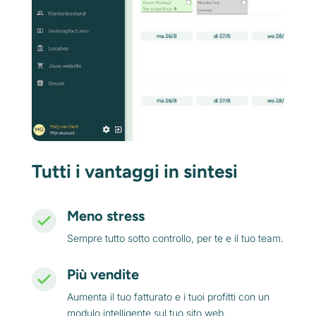
Tutti i vantaggi in sintesi
Meno stress
Sempre tutto sotto controllo, per te e il tuo team.
Più vendite
Aumenta il tuo fatturato e i tuoi profitti con un
modulo intelligente sul tuo sito web.