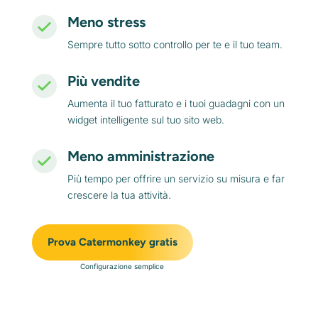
Meno stress
Sempre tutto sotto controllo per te e il tuo team.
Più vendite
Aumenta il tuo fatturato e i tuoi guadagni con un
widget intelligente sul tuo sito web.
Meno amministrazione
Più tempo per offrire un servizio su misura e far
crescere la tua attività.
Prova Catermonkey gratis
Configurazione semplice