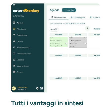
Tutti i vantaggi in sintesi