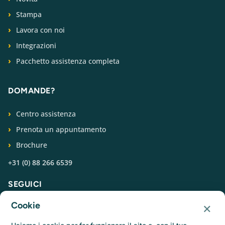
Stampa
Lavora con noi
Integrazioni
Pacchetto assistenza completa
DOMANDE?
Centro assistenza
Prenota un appuntamento
Brochure
+31 (0) 88 266 6539
SEGUICI
×
Cookie