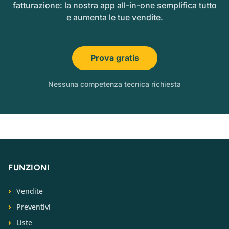
fatturazione: la nostra app all-in-one semplifica tutto
e aumenta le tue vendite.
Prova gratis
Nessuna competenza tecnica richiesta
FUNZIONI
Vendite
Preventivi
Liste