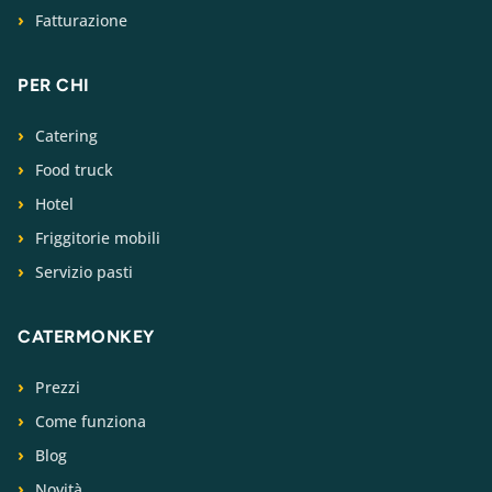
Fatturazione
PER CHI
Catering
Food truck
Hotel
Friggitorie mobili
Servizio pasti
CATERMONKEY
Prezzi
Come funziona
Blog
Novità