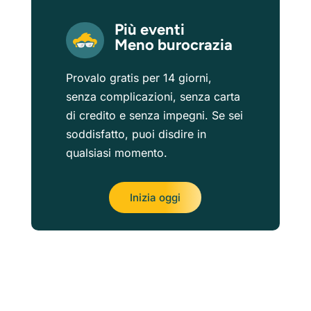
Più eventi
Meno burocrazia
Provalo gratis per 14 giorni,
senza complicazioni, senza carta
di credito e senza impegni. Se sei
soddisfatto, puoi disdire in
qualsiasi momento.
Inizia oggi