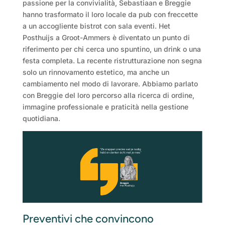
passione per la convivialità, Sebastiaan e Breggie
hanno trasformato il loro locale da pub con freccette
a un accogliente bistrot con sala eventi. Het
Posthuijs a Groot-Ammers è diventato un punto di
riferimento per chi cerca uno spuntino, un drink o una
festa completa. La recente ristrutturazione non segna
solo un rinnovamento estetico, ma anche un
cambiamento nel modo di lavorare. Abbiamo parlato
con Breggie del loro percorso alla ricerca di ordine,
immagine professionale e praticità nella gestione
quotidiana.
Preventivi che convincono