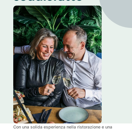
Con una solida esperienza nella ristorazione e una