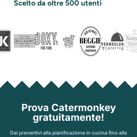
Scelto da oltre 500 utenti
Prova Catermonkey
gratuitamente!
Dai preventivi alla pianificazione in cucina fino alla