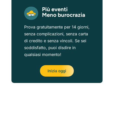
Più eventi
Meno burocrazia
Prova gratuitamente per 14 giorni,
senza complicazioni, senza carta
di credito e senza vincoli. Se sei
soddisfatto, puoi disdire in
qualsiasi momento!
Inizia oggi