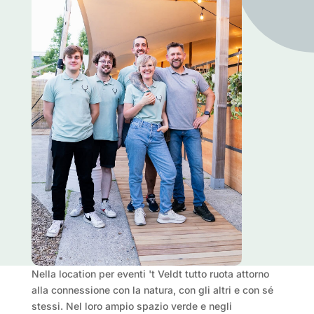
Nella location per eventi 't Veldt tutto ruota attorno
alla connessione con la natura, con gli altri e con sé
stessi. Nel loro ampio spazio verde e negli