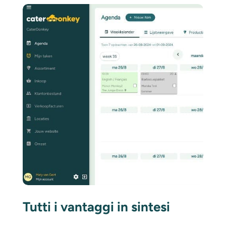
Tutti i vantaggi in sintesi