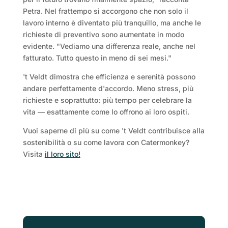
Petra. Nel frattempo si accorgono che non solo il
lavoro interno è diventato più tranquillo, ma anche le
richieste di preventivo sono aumentate in modo
evidente. "Vediamo una differenza reale, anche nel
fatturato. Tutto questo in meno di sei mesi."
't Veldt dimostra che efficienza e serenità possono
andare perfettamente d'accordo. Meno stress, più
richieste e soprattutto: più tempo per celebrare la
vita — esattamente come lo offrono ai loro ospiti.
Vuoi saperne di più su come 't Veldt contribuisce alla
sostenibilità o su come lavora con Catermonkey?
Visita
il loro sito!