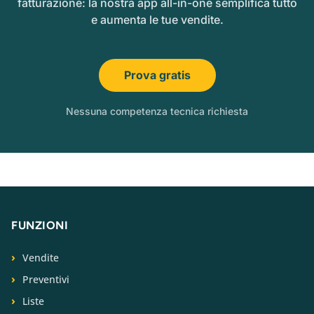
fatturazione: la nostra app all-in-one semplifica tutto
e aumenta le tue vendite.
Prova gratis
Nessuna competenza tecnica richiesta
FUNZIONI
Vendite
Preventivi
Liste