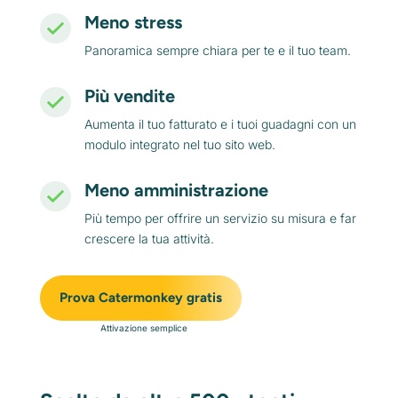
Meno stress
Panoramica sempre chiara per te e il tuo team.
Più vendite
Aumenta il tuo fatturato e i tuoi guadagni con un
modulo integrato nel tuo sito web.
Meno amministrazione
Più tempo per offrire un servizio su misura e far
crescere la tua attività.
Prova Catermonkey gratis
Attivazione semplice