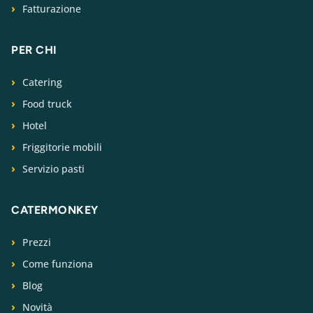
Fatturazione
PER CHI
Catering
Food truck
Hotel
Friggitorie mobili
Servizio pasti
CATERMONKEY
Prezzi
Come funziona
Blog
Novità