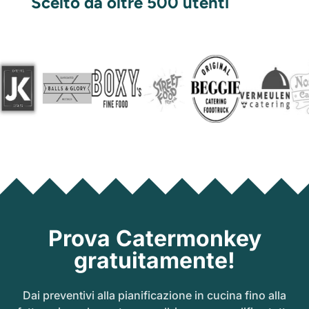
Scelto da oltre 500 utenti
Prova Catermonkey
gratuitamente!
Dai preventivi alla pianificazione in cucina fino alla