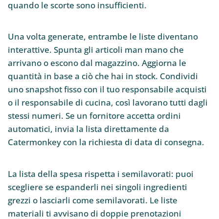
quando le scorte sono insufficienti.
Una volta generate, entrambe le liste diventano
interattive. Spunta gli articoli man mano che
arrivano o escono dal magazzino. Aggiorna le
quantità in base a ciò che hai in stock. Condividi
uno snapshot fisso con il tuo responsabile acquisti
o il responsabile di cucina, così lavorano tutti dagli
stessi numeri. Se un fornitore accetta ordini
automatici, invia la lista direttamente da
Catermonkey con la richiesta di data di consegna.
La lista della spesa rispetta i semilavorati: puoi
scegliere se espanderli nei singoli ingredienti
grezzi o lasciarli come semilavorati. Le liste
materiali ti avvisano di doppie prenotazioni