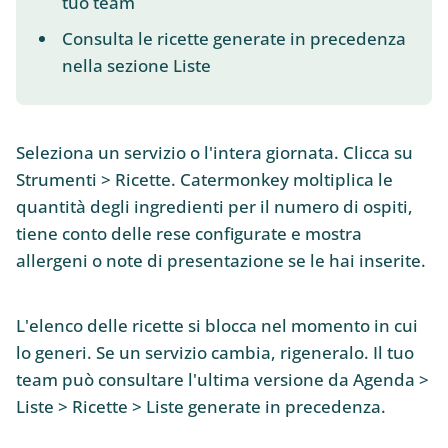
tuo team
Consulta le ricette generate in precedenza
nella sezione Liste
Seleziona un servizio o l'intera giornata. Clicca su
Strumenti > Ricette. Catermonkey moltiplica le
quantità degli ingredienti per il numero di ospiti,
tiene conto delle rese configurate e mostra
allergeni o note di presentazione se le hai inserite.
L'elenco delle ricette si blocca nel momento in cui
lo generi. Se un servizio cambia, rigeneralo. Il tuo
team può consultare l'ultima versione da Agenda >
Liste > Ricette > Liste generate in precedenza.