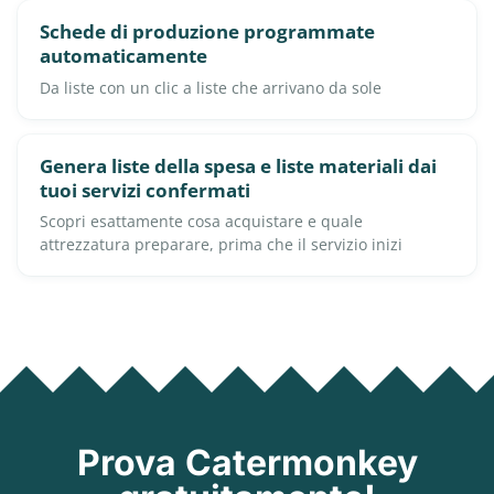
Schede di produzione programmate
automaticamente
Da liste con un clic a liste che arrivano da sole
Genera liste della spesa e liste materiali dai
tuoi servizi confermati
Scopri esattamente cosa acquistare e quale
attrezzatura preparare, prima che il servizio inizi
Prova Catermonkey