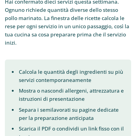
Hai confermato dieci servizi questa settimana.
Ognuno richiede quantità diverse dello stesso
pollo marinato. La finestra delle ricette calcola le
rese per ogni servizio in un unico passaggio, così la
tua cucina sa cosa preparare prima che il servizio
inizi.
Calcola le quantità degli ingredienti su più
servizi contemporaneamente
Mostra o nascondi allergeni, attrezzatura e
istruzioni di presentazione
Separa i semilavorati su pagine dedicate
per la preparazione anticipata
Scarica il PDF o condividi un link fisso con il