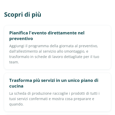
Scopri di più
Pianifica l'evento direttamente nel
preventivo
Aggiungi il programma della giornata al preventivo,
dall'allestimento al servizio allo smontaggio, e
trasformalo in schede di lavoro dettagliate per il tuo
team.
Trasforma più servizi in un unico piano di
cucina
La scheda di produzione raccoglie i prodotti di tutti i
tuoi servizi confermati e mostra cosa preparare e
quando.