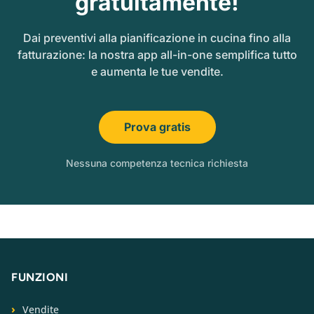
gratuitamente!
Dai preventivi alla pianificazione in cucina fino alla
fatturazione: la nostra app all-in-one semplifica tutto
e aumenta le tue vendite.
Prova gratis
Nessuna competenza tecnica richiesta
FUNZIONI
Vendite