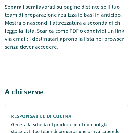
Separa i semilavorati su pagine distinte se il tuo
team di preparazione realizza le basi in anticipo.
Mostra o nascondi l'attrezzatura a seconda di chi
legge la lista. Scarica come PDF o condividi un link
via email: i destinatari aprono la lista nel browser
senza dover accedere.
A chi serve
RESPONSABILE DI CUCINA
Genera la scheda di produzione di domani già
stasera. Il tuo team di preparazione arriva sapendo