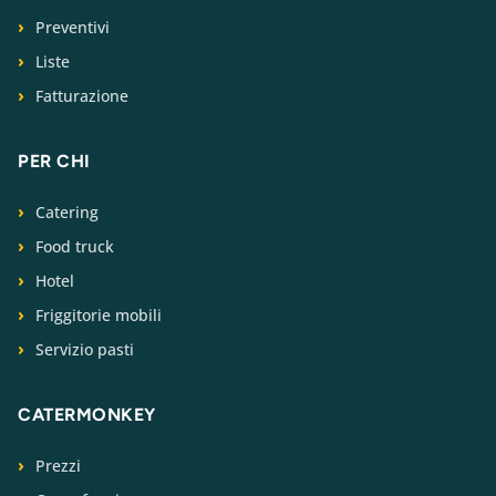
Preventivi
Liste
Fatturazione
PER CHI
Catering
Food truck
Hotel
Friggitorie mobili
Servizio pasti
CATERMONKEY
Prezzi