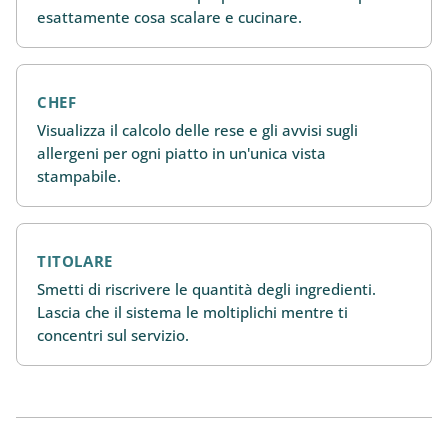
esattamente cosa scalare e cucinare.
CHEF
Visualizza il calcolo delle rese e gli avvisi sugli
allergeni per ogni piatto in un'unica vista
stampabile.
TITOLARE
Smetti di riscrivere le quantità degli ingredienti.
Lascia che il sistema le moltiplichi mentre ti
concentri sul servizio.