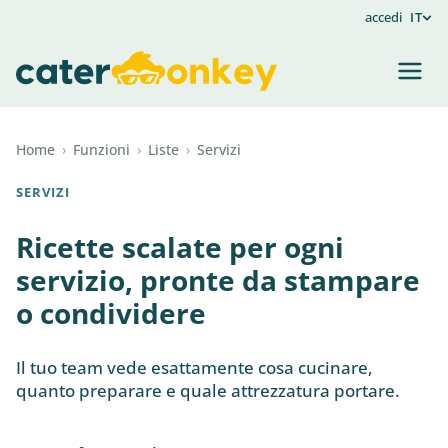
accedi
IT
Home
›
Funzioni
›
Liste
›
Servizi
SERVIZI
Ricette scalate per ogni
servizio, pronte da stampare
o condividere
Il tuo team vede esattamente cosa cucinare,
quanto preparare e quale attrezzatura portare.