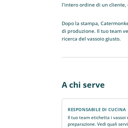
l'intero ordine di un cliente
Dopo la stampa, Catermonkey
di produzione. Il tuo team v
ricerca del vassoio giusto.
A chi serve
RESPONSABILE DI CUCINA
Il tuo team etichetta i vassoi
preparazione. Vedi quali serv