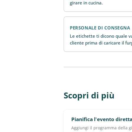
girare in cucina.
PERSONALE DI CONSEGNA
Le etichette ti dicono quale 
cliente prima di caricare il fu
Scopri di più
Pianifica l'evento diret
Aggiungi il programma della gi